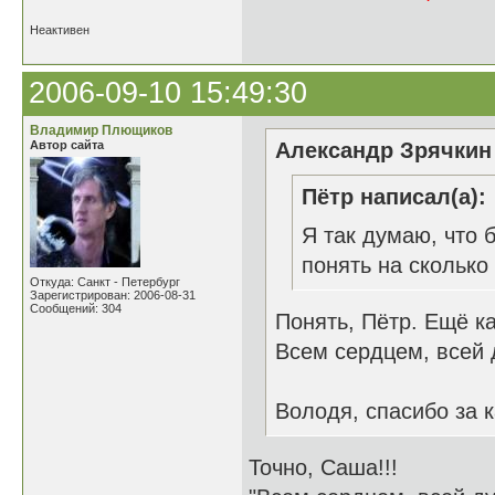
Неактивен
2006-09-10 15:49:30
Владимир Плющиков
Автор сайта
Александр Зрячкин 
Пётр написал(а):
Я так думаю, что 
понять на сколько 
Откуда: Санкт - Петербург
Зарегистрирован: 2006-08-31
Сообщений: 304
Понять, Пётр. Ещё ка
Всем сердцем, всей 
Володя, спасибо за к
Точно, Саша!!!