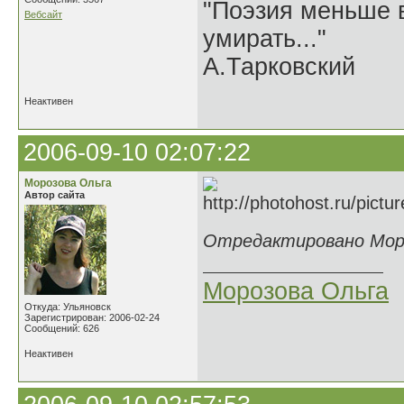
"Поэзия меньше в
Вебсайт
умирать..."
А.Тарковский
Неактивен
2006-09-10 02:07:22
Морозова Ольга
Автор сайта
Отредактировано Мороз
Морозова Ольга
Откуда: Ульяновск
Зарегистрирован: 2006-02-24
Сообщений: 626
Неактивен