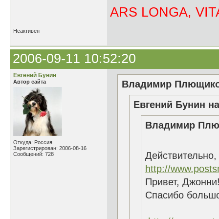
ARS LONGA, VITA
Неактивен
2006-09-11 10:52:20
Евгений Бунин
Автор сайта
Владимир Плющиков
Евгений Бунин на
Владимир Плющ
Откуда: Россия
Зарегистрирован: 2006-08-16
Действительно,
Сообщений: 728
http://www.posts
Привет, Джонни!
Спасибо большо