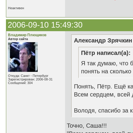
Неактивен
2006-09-10 15:49:30
Владимир Плющиков
Автор сайта
Александр Зрячкин 
Пётр написал(а):
Я так думаю, что 
понять на сколько 
Откуда: Санкт - Петербург
Зарегистрирован: 2006-08-31
Сообщений: 304
Понять, Пётр. Ещё ка
Всем сердцем, всей 
Володя, спасибо за к
Точно, Саша!!!