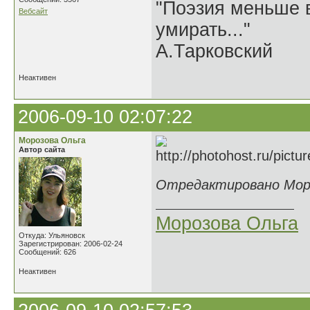
"Поэзия меньше в
Вебсайт
умирать..."
А.Тарковский
Неактивен
2006-09-10 02:07:22
Морозова Ольга
Автор сайта
Отредактировано Мороз
Морозова Ольга
Откуда: Ульяновск
Зарегистрирован: 2006-02-24
Сообщений: 626
Неактивен