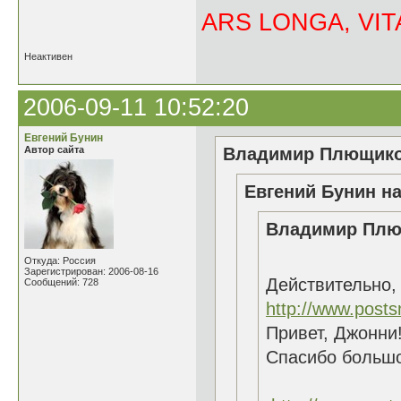
ARS LONGA, VITA
Неактивен
2006-09-11 10:52:20
Евгений Бунин
Автор сайта
Владимир Плющиков
Евгений Бунин на
Владимир Плющ
Откуда: Россия
Зарегистрирован: 2006-08-16
Действительно,
Сообщений: 728
http://www.posts
Привет, Джонни!
Спасибо большо