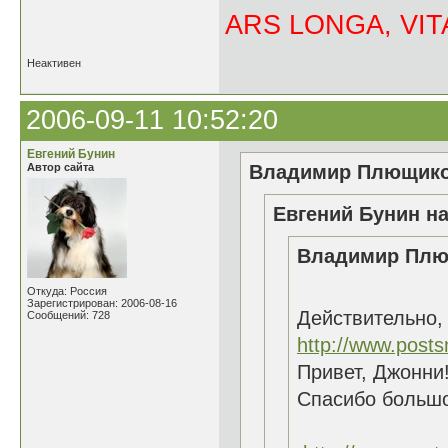
ARS LONGA, VITA
Неактивен
2006-09-11 10:52:20
Евгений Бунин
Автор сайта
Владимир Плющиков
Евгений Бунин на
Владимир Плющ
Откуда: Россия
Зарегистрирован: 2006-08-16
Действительно,
Сообщений: 728
http://www.posts
Привет, Джонни!
Спасибо большо