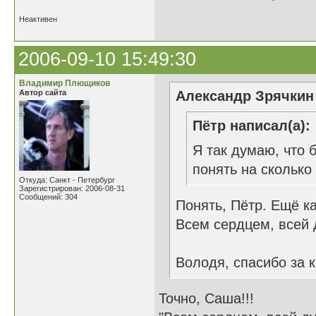
Неактивен
2006-09-10 15:49:30
Владимир Плющиков
Автор сайта
Александр Зрячкин 
Пётр написал(а):
Я так думаю, что 
понять на сколько 
Откуда: Санкт - Петербург
Зарегистрирован: 2006-08-31
Сообщений: 304
Понять, Пётр. Ещё ка
Всем сердцем, всей 
Володя, спасибо за к
Точно, Саша!!!