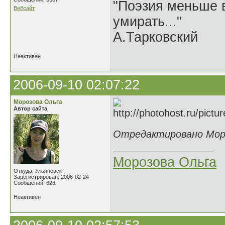
"Поэзия меньше в
Вебсайт
умирать..."
А.Тарковский
Неактивен
2006-09-10 02:07:22
Морозова Ольга
Автор сайта
Отредактировано Мороз
Морозова Ольга
Откуда: Ульяновск
Зарегистрирован: 2006-02-24
Сообщений: 626
Неактивен