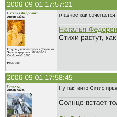
2006-09-01 17:57:21
Наталья Федоренко
главное как сочетается 
Автор сайта
Наталья Федорен
Стихи растут, как
Откуда: Днепропетровск (Украина)
Зарегистрирован: 2006-07-12
Сообщений: 1498
Неактивен
2006-09-01 17:58:45
Гэлахэд
Ну так! енто Сатир прав
Автор сайта
Солнце встает то