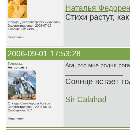
Наталья Федорен
Стихи растут, как
Откуда: Днепропетровск (Украина)
Зарегистрирован: 2006-07-12
Сообщений: 1498
Неактивен
2006-09-01 17:53:28
Гэлахэд
Ага, это мне родня рог
Автор сайта
Солнце встает то
Sir Calahad
Откуда: Стол Короля Артура
Зарегистрирован: 2006-08-31
Сообщений: 487
Неактивен