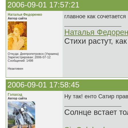
2006-09-01 17:57:21
Наталья Федоренко
главное как сочетается 
Автор сайта
Наталья Федорен
Стихи растут, как
Откуда: Днепропетровск (Украина)
Зарегистрирован: 2006-07-12
Сообщений: 1498
Неактивен
2006-09-01 17:58:45
Гэлахэд
Ну так! енто Сатир прав
Автор сайта
Солнце встает то