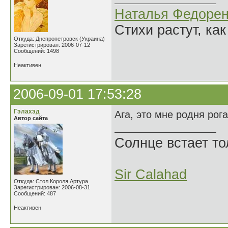
Наталья Федорен
Стихи растут, как
Откуда: Днепропетровск (Украина)
Зарегистрирован: 2006-07-12
Сообщений: 1498
Неактивен
2006-09-01 17:53:28
Гэлахэд
Ага, это мне родня рог
Автор сайта
Солнце встает то
Sir Calahad
Откуда: Стол Короля Артура
Зарегистрирован: 2006-08-31
Сообщений: 487
Неактивен