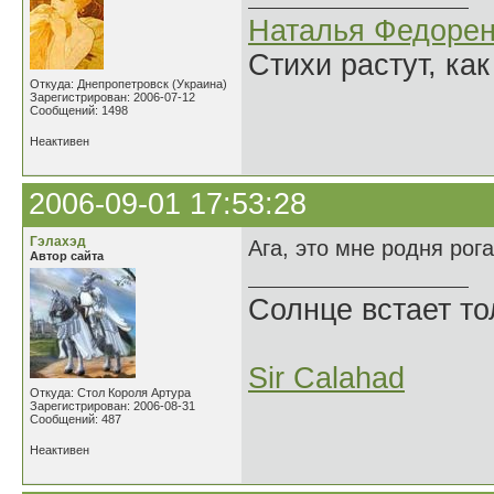
Наталья Федорен
Стихи растут, как
Откуда: Днепропетровск (Украина)
Зарегистрирован: 2006-07-12
Сообщений: 1498
Неактивен
2006-09-01 17:53:28
Гэлахэд
Ага, это мне родня рог
Автор сайта
Солнце встает то
Sir Calahad
Откуда: Стол Короля Артура
Зарегистрирован: 2006-08-31
Сообщений: 487
Неактивен