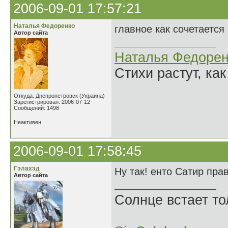
2006-09-01 17:57:21
Наталья Федоренко
главное как сочетается 
Автор сайта
Наталья Федорен
Стихи растут, как
Откуда: Днепропетровск (Украина)
Зарегистрирован: 2006-07-12
Сообщений: 1498
Неактивен
2006-09-01 17:58:45
Гэлахэд
Ну так! енто Сатир прав
Автор сайта
Солнце встает то