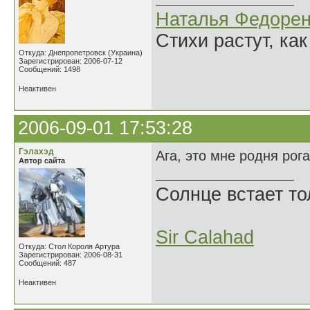
Наталья Федорен
Стихи растут, как
Откуда: Днепропетровск (Украина)
Зарегистрирован: 2006-07-12
Сообщений: 1498
Неактивен
2006-09-01 17:53:28
Гэлахэд
Ага, это мне родня рог
Автор сайта
Солнце встает то
Sir Calahad
Откуда: Стол Короля Артура
Зарегистрирован: 2006-08-31
Сообщений: 487
Неактивен