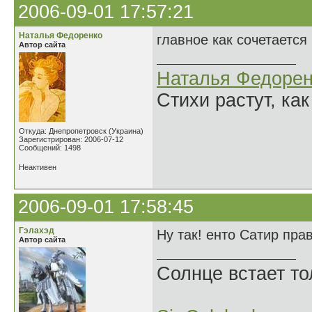
2006-09-01 17:57:21
Наталья Федоренко
главное как сочетается 
Автор сайта
Наталья Федорен
Стихи растут, как
Откуда: Днепропетровск (Украина)
Зарегистрирован: 2006-07-12
Сообщений: 1498
Неактивен
2006-09-01 17:58:45
Гэлахэд
Ну так! енто Сатир прав
Автор сайта
Солнце встает то