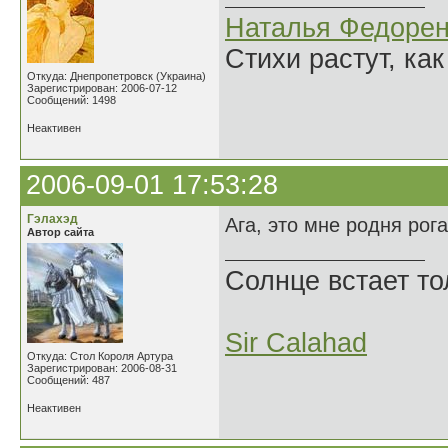
Наталья Федорен
Стихи растут, как
Откуда: Днепропетровск (Украина)
Зарегистрирован: 2006-07-12
Сообщений: 1498
Неактивен
2006-09-01 17:53:28
Гэлахэд
Ага, это мне родня рог
Автор сайта
Солнце встает то
Sir Calahad
Откуда: Стол Короля Артура
Зарегистрирован: 2006-08-31
Сообщений: 487
Неактивен