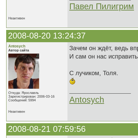
Павел Пилигрим
Неактивен
2008-08-20 13:24:37
Antosych
Зачем он ждёт, ведь вп
Автор сайта
И сам он нас исправить
С лучиком, Толя.
Откуда: Ярославль
Зарегистрирован: 2006-03-16
Antosych
Сообщений: 5994
Неактивен
2008-08-21 07:59:56