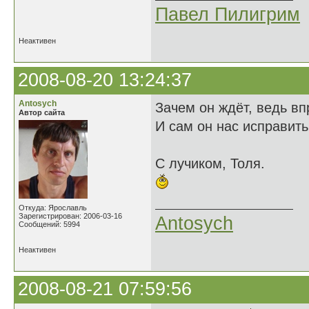
Павел Пилигрим
Неактивен
2008-08-20 13:24:37
Antosych
Зачем он ждёт, ведь вп
Автор сайта
И сам он нас исправить
С лучиком, Толя.
Откуда: Ярославль
Зарегистрирован: 2006-03-16
Antosych
Сообщений: 5994
Неактивен
2008-08-21 07:59:56