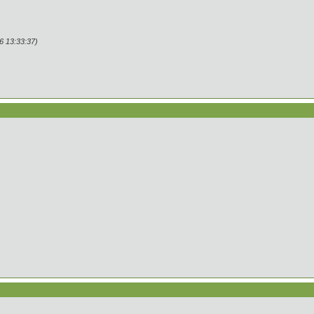
 13:33:37)