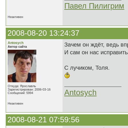
Павел Пилигрим
Неактивен
2008-08-20 13:24:37
Antosych
Зачем он ждёт, ведь вп
Автор сайта
И сам он нас исправить
С лучиком, Толя.
Откуда: Ярославль
Зарегистрирован: 2006-03-16
Antosych
Сообщений: 5994
Неактивен
2008-08-21 07:59:56