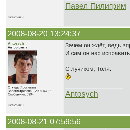
Павел Пилигрим
Неактивен
2008-08-20 13:24:37
Antosych
Зачем он ждёт, ведь вп
Автор сайта
И сам он нас исправить
С лучиком, Толя.
Откуда: Ярославль
Зарегистрирован: 2006-03-16
Antosych
Сообщений: 5994
Неактивен
2008-08-21 07:59:56