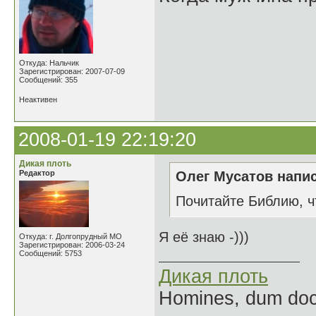
Откуда: Нальчик
Зарегистрирован: 2007-07-09
Сообщений: 355
Неактивен
2008-01-19 22:19:20
Дикая плоть
Редактор
Олег Мусатов напис
Почитайте Библию, чт
Я её знаю -)))
Откуда: г. Долгопрудный МО
Зарегистрирован: 2006-03-24
Сообщений: 5753
Дикая плоть
Homines, dum doce