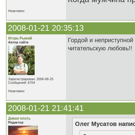
Неактивен
2008-01-21 20:35:13
Игорь Рыжий
Гордой и неприступной 
Автор сайта
читательскую любовь!!
Зарегистрирован: 2006-08-25
Сообщений: 6704
Неактивен
2008-01-21 21:41:41
Дикая плоть
Редактор
Олег Мусатов напис