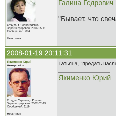
Галина Гедрович
"Бывает, что свеч
Откуда: г. Черноголовка
Зарегистрирован: 2006-05-11
Сообщений: 5864
Неактивен
2008-01-19 20:11:31
Якименко Юрий
Татьяна, "предать насл
Автор сайта
Якименко Юрий
Откуда: Украина, г.Измаил
Зарегистрирован: 2007-02-15
Сообщений: 1119
Неактивен