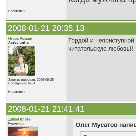
Неактивен
2008-01-21 20:35:13
Игорь Рыжий
Гордой и неприступной 
Автор сайта
читательскую любовь!!
Зарегистрирован: 2006-08-25
Сообщений: 6704
Неактивен
2008-01-21 21:41:41
Дикая плоть
Редактор
Олег Мусатов напис