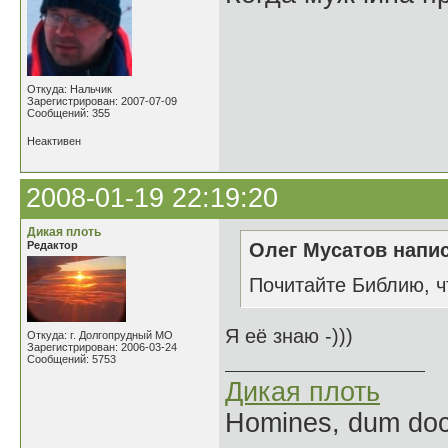
Откуда: Нальчик
Зарегистрирован: 2007-07-09
Сообщений: 355
Неактивен
2008-01-19 22:19:20
Дикая плоть
Редактор
Олег Мусатов напис
Почитайте Библию, чт
Я её знаю -)))
Откуда: г. Долгопрудный МО
Зарегистрирован: 2006-03-24
Сообщений: 5753
Дикая плоть
Homines, dum doce