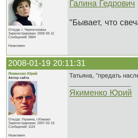
Галина Гедрович
"Бывает, что свеч
Откуда: г. Черноголовка
Зарегистрирован: 2006-05-11
Сообщений: 5864
Неактивен
2008-01-19 20:11:31
Якименко Юрий
Татьяна, "предать насл
Автор сайта
Якименко Юрий
Откуда: Украина, г.Измаил
Зарегистрирован: 2007-02-15
Сообщений: 1119
Неактивен