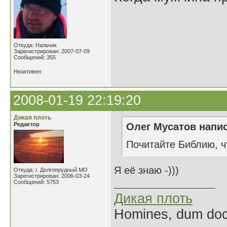
Откуда: Нальчик
Зарегистрирован: 2007-07-09
Сообщений: 355
Неактивен
2008-01-19 22:19:20
Дикая плоть
Редактор
Олег Мусатов напис
Почитайте Библию, чт
Я её знаю -)))
Откуда: г. Долгопрудный МО
Зарегистрирован: 2006-03-24
Сообщений: 5753
Дикая плоть
Homines, dum doce