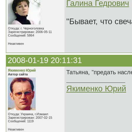
Галина Гедрович
"Бывает, что свеч
Откуда: г. Черноголовка
Зарегистрирован: 2006-05-11
Сообщений: 5864
Неактивен
2008-01-19 20:11:31
Якименко Юрий
Татьяна, "предать насл
Автор сайта
Якименко Юрий
Откуда: Украина, г.Измаил
Зарегистрирован: 2007-02-15
Сообщений: 1119
Неактивен