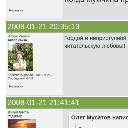
Неактивен
2008-01-21 20:35:13
Игорь Рыжий
Гордой и неприступной 
Автор сайта
читательскую любовь!!
Зарегистрирован: 2006-08-25
Сообщений: 6704
Неактивен
2008-01-21 21:41:41
Дикая плоть
Редактор
Олег Мусатов напис