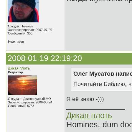
Откуда: Нальчик
Зарегистрирован: 2007-07-09
Сообщений: 355
Неактивен
2008-01-19 22:19:20
Дикая плоть
Редактор
Олег Мусатов напис
Почитайте Библию, чт
Я её знаю -)))
Откуда: г. Долгопрудный МО
Зарегистрирован: 2006-03-24
Сообщений: 5753
Дикая плоть
Homines, dum doce