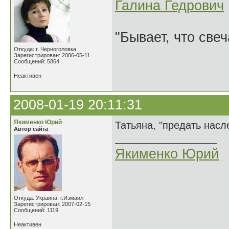
Галина Гедрович
"Бывает, что свеч
Откуда: г. Черноголовка
Зарегистрирован: 2006-05-11
Сообщений: 5864
Неактивен
2008-01-19 20:11:31
Якименко Юрий
Татьяна, "предать насл
Автор сайта
Якименко Юрий
Откуда: Украина, г.Измаил
Зарегистрирован: 2007-02-15
Сообщений: 1119
Неактивен