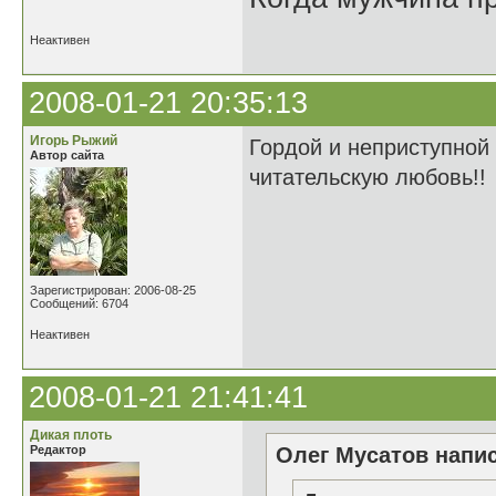
Неактивен
2008-01-21 20:35:13
Игорь Рыжий
Гордой и неприступной 
Автор сайта
читательскую любовь!!
Зарегистрирован: 2006-08-25
Сообщений: 6704
Неактивен
2008-01-21 21:41:41
Дикая плоть
Редактор
Олег Мусатов напис