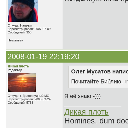
Откуда: Нальчик
Зарегистрирован: 2007-07-09
Сообщений: 355
Неактивен
2008-01-19 22:19:20
Дикая плоть
Редактор
Олег Мусатов напис
Почитайте Библию, чт
Я её знаю -)))
Откуда: г. Долгопрудный МО
Зарегистрирован: 2006-03-24
Сообщений: 5753
Дикая плоть
Homines, dum doce