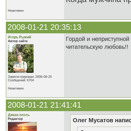
Неактивен
2008-01-21 20:35:13
Игорь Рыжий
Гордой и неприступной 
Автор сайта
читательскую любовь!!
Зарегистрирован: 2006-08-25
Сообщений: 6704
Неактивен
2008-01-21 21:41:41
Дикая плоть
Редактор
Олег Мусатов напис