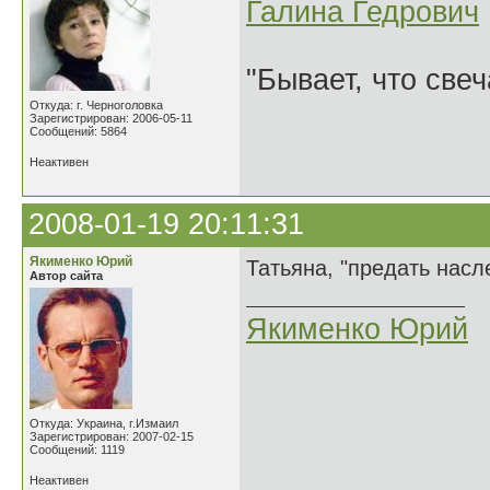
Галина Гедрович
"Бывает, что свеч
Откуда: г. Черноголовка
Зарегистрирован: 2006-05-11
Сообщений: 5864
Неактивен
2008-01-19 20:11:31
Якименко Юрий
Татьяна, "предать насл
Автор сайта
Якименко Юрий
Откуда: Украина, г.Измаил
Зарегистрирован: 2007-02-15
Сообщений: 1119
Неактивен