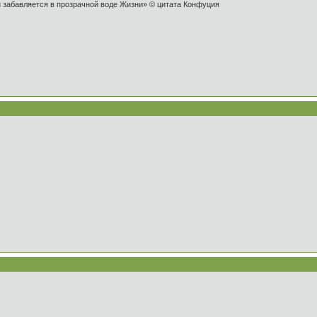
и забавляется в прозрачной воде Жизни» © цитата Конфуция