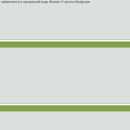
и забавляется в прозрачной воде Жизни» © цитата Конфуция