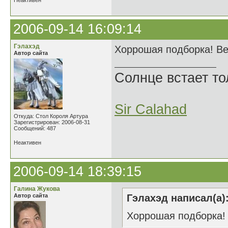
Неактивен
2006-09-14 16:09:14
Гэлахэд
Хоррошая подборка! Ве
Автор сайта
Солнце встает то
Sir Calahad
Откуда: Стол Короля Артура
Зарегистрирован: 2006-08-31
Сообщений: 487
Неактивен
2006-09-14 18:39:15
Галина Жукова
Автор сайта
Гэлахэд написал(а)
Хоррошая подборка!