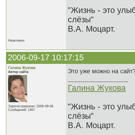
"Жизнь - это улыб
слёзы"
В.А. Моцарт.
Неактивен
2006-09-17 10:17:15
Галина Жукова
Это уже можно на сайт
Автор сайта
Галина Жукова
"Жизнь - это улыб
Зарегистрирован: 2006-08-06
Сообщений: 1467
слёзы"
В.А. Моцарт.