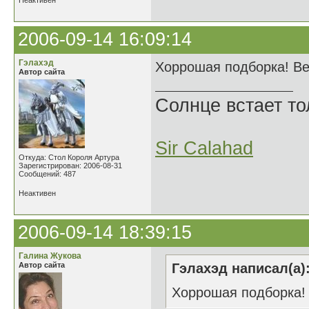
Неактивен
2006-09-14 16:09:14
Гэлахэд
Хоррошая подборка! Ве
Автор сайта
Солнце встает то
Sir Calahad
Откуда: Стол Короля Артура
Зарегистрирован: 2006-08-31
Сообщений: 487
Неактивен
2006-09-14 18:39:15
Галина Жукова
Автор сайта
Гэлахэд написал(а)
Хоррошая подборка!