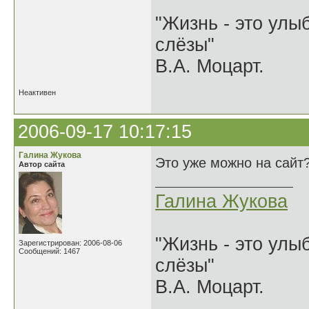
"Жизнь - это улыб
слёзы"
В.А. Моцарт.
Неактивен
2006-09-17 10:17:15
Галина Жукова
Это уже можно на сайт
Автор сайта
Галина Жукова
"Жизнь - это улыб
Зарегистрирован: 2006-08-06
Сообщений: 1467
слёзы"
В.А. Моцарт.