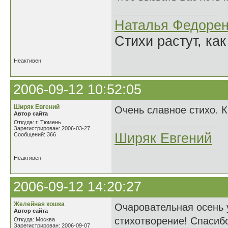
Наталья Федорен
Стихи растут, как
Неактивен
2006-09-12 10:52:05
Ширяк Евгений
Очень славное стихо. К
Автор сайта
Откуда: г. Тюмень
Зарегистрирован: 2006-03-27
Ширяк Евгений
Сообщений: 366
Неактивен
2006-09-12 14:20:27
Желейная кошка
Очаровательная осень 
Автор сайта
стихотворение! Спасиб
Откуда: Москва
Зарегистрирован: 2006-09-07