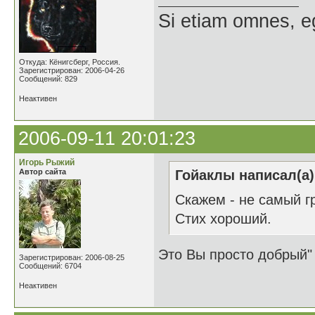
Si etiam omnes, e
Откуда: Кёнигсберг, Россия.
Зарегистрирован: 2006-04-26
Сообщений: 829
Неактивен
2006-09-11 20:01:23
Игорь Рыжий
Автор сайта
Гойаклы написал(а)
Cкажем - не самый гр
Стих хороший.
Это Вы просто добрый
Зарегистрирован: 2006-08-25
Сообщений: 6704
Неактивен