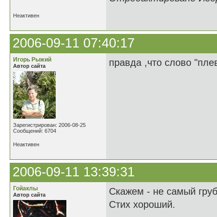
Неактивен
2006-09-11 07:40:17
Игорь Рыжий
правда ,что слово "плев
Автор сайта
Зарегистрирован: 2006-08-25
Сообщений: 6704
Неактивен
2006-09-11 13:39:31
Гойаклы
Cкажем - не самый груб
Автор сайта
Стих хороший.