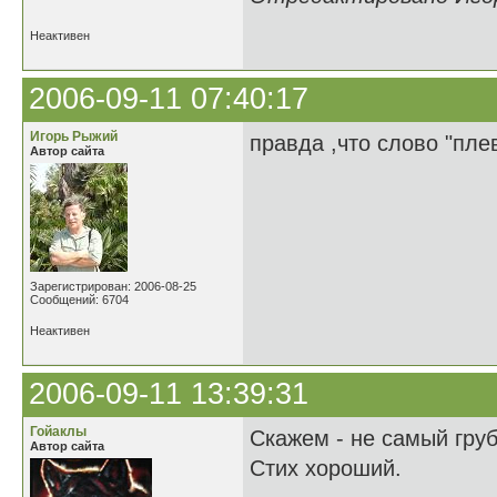
Неактивен
2006-09-11 07:40:17
Игорь Рыжий
правда ,что слово "плев
Автор сайта
Зарегистрирован: 2006-08-25
Сообщений: 6704
Неактивен
2006-09-11 13:39:31
Гойаклы
Cкажем - не самый груб
Автор сайта
Стих хороший.