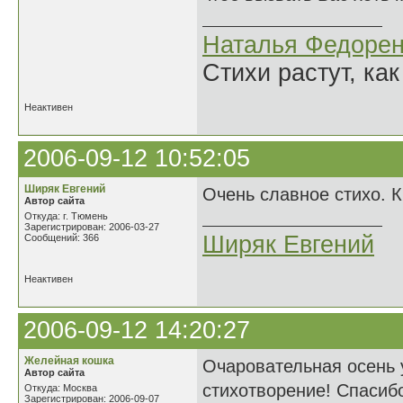
Наталья Федорен
Стихи растут, как
Неактивен
2006-09-12 10:52:05
Ширяк Евгений
Очень славное стихо. К
Автор сайта
Откуда: г. Тюмень
Зарегистрирован: 2006-03-27
Ширяк Евгений
Сообщений: 366
Неактивен
2006-09-12 14:20:27
Желейная кошка
Очаровательная осень 
Автор сайта
стихотворение! Спасиб
Откуда: Москва
Зарегистрирован: 2006-09-07