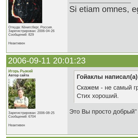
Si etiam omnes, e
Откуда: Кёнигсберг, Россия.
Зарегистрирован: 2006-04-26
Сообщений: 829
Неактивен
2006-09-11 20:01:23
Игорь Рыжий
Автор сайта
Гойаклы написал(а)
Cкажем - не самый гр
Стих хороший.
Это Вы просто добрый
Зарегистрирован: 2006-08-25
Сообщений: 6704
Неактивен