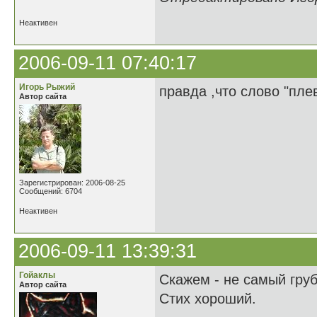
Неактивен
2006-09-11 07:40:17
Игорь Рыжий
правда ,что слово "плев
Автор сайта
Зарегистрирован: 2006-08-25
Сообщений: 6704
Неактивен
2006-09-11 13:39:31
Гойаклы
Cкажем - не самый груб
Автор сайта
Стих хороший.