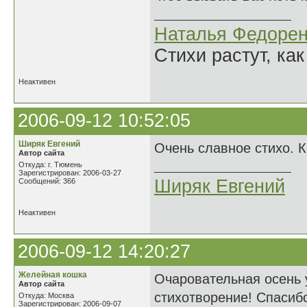
Наталья Федорен
Стихи растут, как
Неактивен
2006-09-12 10:52:05
Ширяк Евгений
Очень славное стихо. К
Автор сайта
Откуда: г. Тюмень
Зарегистрирован: 2006-03-27
Ширяк Евгений
Сообщений: 366
Неактивен
2006-09-12 14:20:27
Желейная кошка
Очаровательная осень 
Автор сайта
стихотворение! Спасиб
Откуда: Москва
Зарегистрирован: 2006-09-07