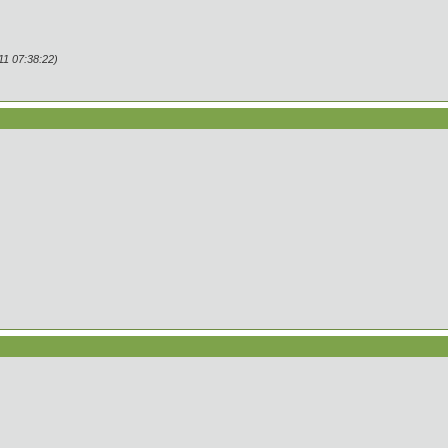
1 07:38:22)