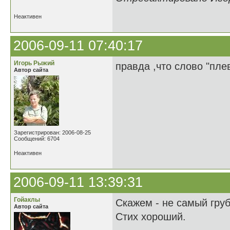
Неактивен
2006-09-11 07:40:17
Игорь Рыжий
правда ,что слово "плев
Автор сайта
Зарегистрирован: 2006-08-25
Сообщений: 6704
Неактивен
2006-09-11 13:39:31
Гойаклы
Cкажем - не самый груб
Автор сайта
Стих хороший.