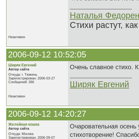
Наталья Федорен
Стихи растут, как
Неактивен
2006-09-12 10:52:05
Ширяк Евгений
Очень славное стихо. К
Автор сайта
Откуда: г. Тюмень
Зарегистрирован: 2006-03-27
Ширяк Евгений
Сообщений: 366
Неактивен
2006-09-12 14:20:27
Желейная кошка
Очаровательная осень 
Автор сайта
стихотворение! Спасиб
Откуда: Москва
Зарегистрирован: 2006-09-07