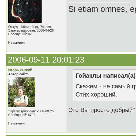
Si etiam omnes, e
Откуда: Кёнигсберг, Россия.
Зарегистрирован: 2006-04-26
Сообщений: 829
Неактивен
2006-09-11 20:01:23
Игорь Рыжий
Автор сайта
Гойаклы написал(а)
Cкажем - не самый гр
Стих хороший.
Это Вы просто добрый
Зарегистрирован: 2006-08-25
Сообщений: 6704
Неактивен