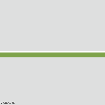
14 23:41:56)