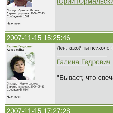
Юрий Юрмальск
Откуда: Юрмала, Латвия
Зарегистрирован: 2006-07-13
Сообщений: 1009
Неактивен
2007-11-15 15:25:46
Галина Гедрович
Лен, какой ты психолог
Автор сайта
Галина Гедрович
"Бывает, что свеч
Откуда: г. Черноголовка
Зарегистрирован: 2006-05-11
Сообщений: 5864
Неактивен
2007-11-15 17:27:28