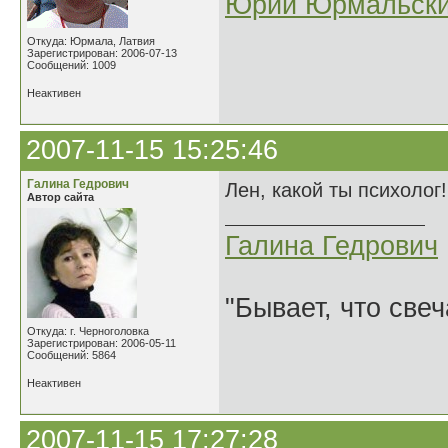
Юрий Юрмальск
Откуда: Юрмала, Латвия
Зарегистрирован: 2006-07-13
Сообщений: 1009
Неактивен
2007-11-15 15:25:46
Галина Гедрович
Лен, какой ты психолог
Автор сайта
Галина Гедрович
"Бывает, что свеч
Откуда: г. Черноголовка
Зарегистрирован: 2006-05-11
Сообщений: 5864
Неактивен
2007-11-15 17:27:28