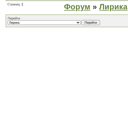
Страниц:
1
Форум
»
Лирика
Перейти