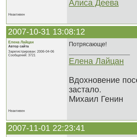
Алиса Деева
Неактивен
2007-10-31 13:08:12
Елена Лайцан
Потрясающе!
Автор сайта
Зарегистрирован: 2006-04-06
Сообщений: 3721
Елена Лайцан
Вдохновение посе
застало.
Михаил Генин
Неактивен
2007-11-01 22:23:41