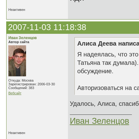
Неактивен
2007-11-03 11:18:38
Иван Зеленцов
Автор сайта
Алиса Деева написа
Я надеялась, что эт
Татьяна так думала).
обсуждение.
Откуда: Москва
Зарегистрирован: 2006-03-30
Авторизоваться на с
Сообщений: 383
Вебсайт
Удалось, Алиса, спасиб
Иван Зеленцов
Неактивен