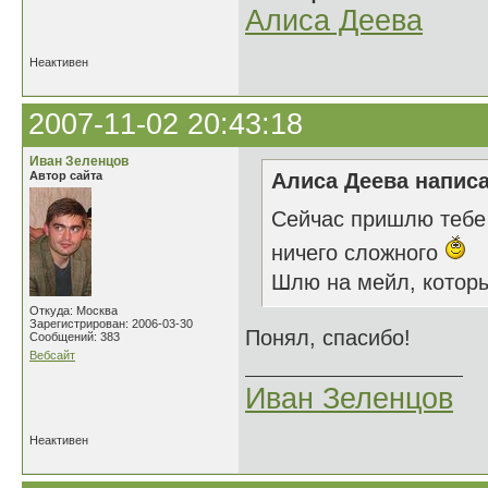
Алиса Деева
Неактивен
2007-11-02 20:43:18
Иван Зеленцов
Автор сайта
Алиса Деева написа
Сейчас пришлю тебе 
ничего сложного
Шлю на мейл, которы
Откуда: Москва
Зарегистрирован: 2006-03-30
Понял, спасибо!
Сообщений: 383
Вебсайт
Иван Зеленцов
Неактивен