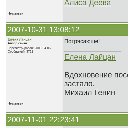
Алиса Деева
Неактивен
2007-10-31 13:08:12
Елена Лайцан
Потрясающе!
Автор сайта
Зарегистрирован: 2006-04-06
Сообщений: 3721
Елена Лайцан
Вдохновение посе
застало.
Михаил Генин
Неактивен
2007-11-01 22:23:41