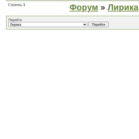
Страниц:
1
Форум
»
Лирика
Перейти