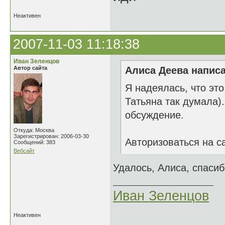
Неактивен
2007-11-03 11:18:38
Иван Зеленцов
Автор сайта
Алиса Деева написа
Я надеялась, что эт
Татьяна так думала).
обсуждение.
Откуда: Москва
Зарегистрирован: 2006-03-30
Авторизоваться на с
Сообщений: 383
Вебсайт
Удалось, Алиса, спасиб
Иван Зеленцов
Неактивен