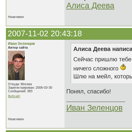
Алиса Деева
Неактивен
2007-11-02 20:43:18
Иван Зеленцов
Автор сайта
Алиса Деева написа
Сейчас пришлю тебе 
ничего сложного
Шлю на мейл, которы
Откуда: Москва
Зарегистрирован: 2006-03-30
Понял, спасибо!
Сообщений: 383
Вебсайт
Иван Зеленцов
Неактивен