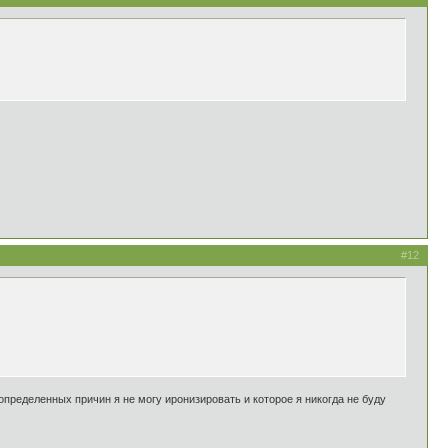
#12
определенных причин я не могу иронизировать и которое я никогда не буду