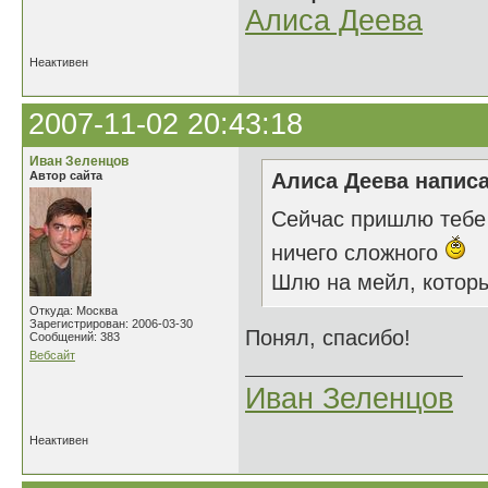
Алиса Деева
Неактивен
2007-11-02 20:43:18
Иван Зеленцов
Автор сайта
Алиса Деева написа
Сейчас пришлю тебе 
ничего сложного
Шлю на мейл, которы
Откуда: Москва
Зарегистрирован: 2006-03-30
Понял, спасибо!
Сообщений: 383
Вебсайт
Иван Зеленцов
Неактивен