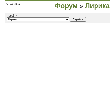
Страниц:
1
Форум
»
Лирика
Перейти