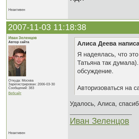
Неактивен
2007-11-03 11:18:38
Иван Зеленцов
Автор сайта
Алиса Деева написа
Я надеялась, что эт
Татьяна так думала).
обсуждение.
Откуда: Москва
Зарегистрирован: 2006-03-30
Авторизоваться на с
Сообщений: 383
Вебсайт
Удалось, Алиса, спасиб
Иван Зеленцов
Неактивен