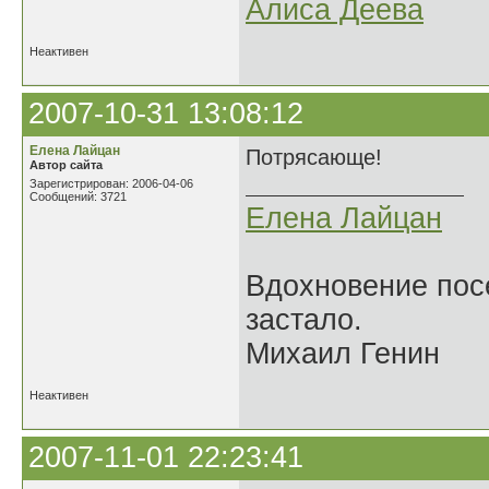
Алиса Деева
Неактивен
2007-10-31 13:08:12
Елена Лайцан
Потрясающе!
Автор сайта
Зарегистрирован: 2006-04-06
Сообщений: 3721
Елена Лайцан
Вдохновение посе
застало.
Михаил Генин
Неактивен
2007-11-01 22:23:41