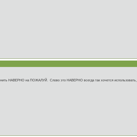
енить НАВЕРНО на ПОЖАЛУЙ. Слово это НАВЕРНО всегда так хочется использовать, но