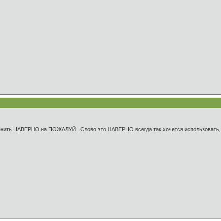
енить НАВЕРНО на ПОЖАЛУЙ. Слово это НАВЕРНО всегда так хочется использовать, но