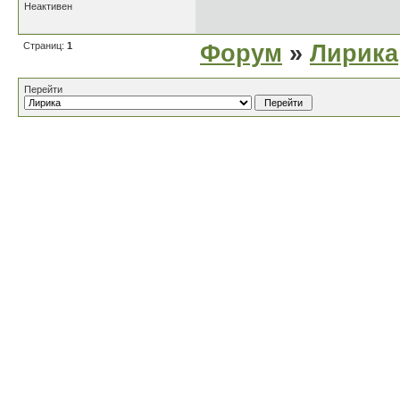
Неактивен
Страниц:
1
Форум
»
Лирика
Перейти