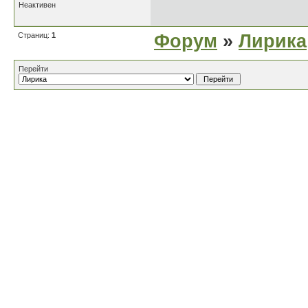
Неактивен
Страниц:
1
Форум
»
Лирика
Перейти