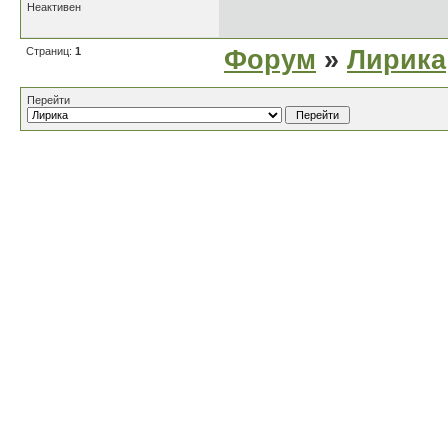
Неактивен
Страниц:
1
Форум
»
Лирика
Перейти