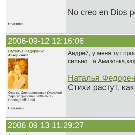
No creo en Dios p
Неактивен
2006-09-12 12:16:06
Наталья Федоренко
Андрей, у меня тут про
Автор сайта
сильно.. а Амазонка,как
Наталья Федорен
Стихи растут, как
Откуда: Днепропетровск (Украина)
Зарегистрирован: 2006-07-12
Сообщений: 1498
Неактивен
2006-09-13 11:29:27