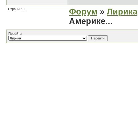
Страниц:
1
Форум
»
Лирика
Америке...
Перейти