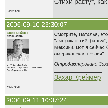
Стихи растут, как
Неактивен
2006-09-10 23:30:07
Захар Креймер
Смотрите, Наталья, это
Автор сайта
"американский фильм",
Мексики. Вот я сейчас 
американская поэзия" -
Отредактировано Захар
Откуда: Израиль
Зарегистрирован: 2006-04-14
Сообщений: 419
Захар Креймер
Неактивен
2006-09-11 10:37:24