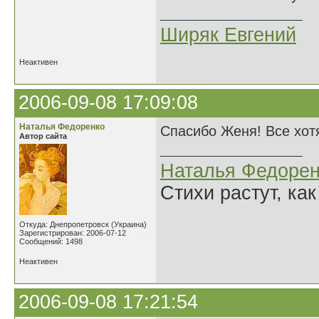
Ширяк Евгений
Неактивен
2006-09-08 17:09:08
Наталья Федоренко
Спасибо Женя! Все хотя
Автор сайта
Наталья Федорен
Стихи растут, как
Откуда: Днепропетровск (Украина)
Зарегистрирован: 2006-07-12
Сообщений: 1498
Неактивен
2006-09-08 17:21:54