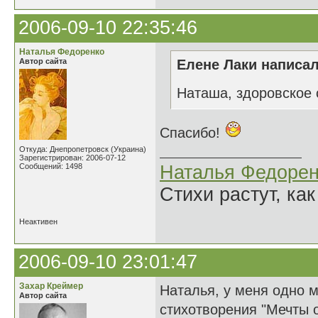
2006-09-10 22:35:46
Наталья Федоренко
Автор сайта
Елене Лаки написал
Наташа, здоровское 
Спасибо!
Откуда: Днепропетровск (Украина)
Зарегистрирован: 2006-07-12
Сообщений: 1498
Наталья Федорен
Стихи растут, как
Неактивен
2006-09-10 23:01:47
Захар Креймер
Наталья, у меня одно 
Автор сайта
стихотворения "Мечты о