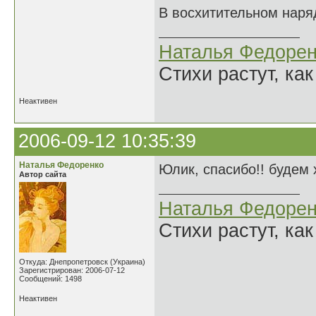
В восхитительном наря
Наталья Федорен
Стихи растут, как
Неактивен
2006-09-12 10:35:39
Наталья Федоренко
Юлик, спасибо!! будем 
Автор сайта
Наталья Федорен
Стихи растут, как
Откуда: Днепропетровск (Украина)
Зарегистрирован: 2006-07-12
Сообщений: 1498
Неактивен