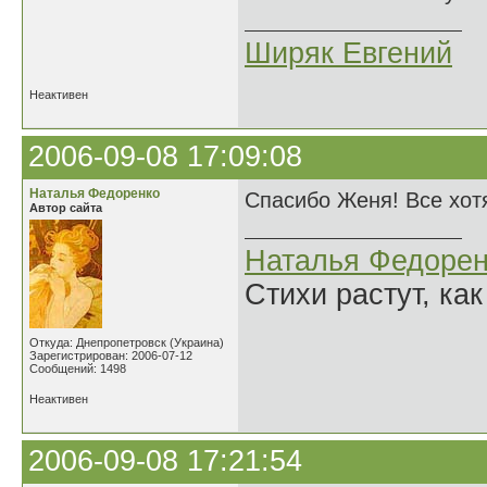
Ширяк Евгений
Неактивен
2006-09-08 17:09:08
Наталья Федоренко
Спасибо Женя! Все хотя
Автор сайта
Наталья Федорен
Стихи растут, как
Откуда: Днепропетровск (Украина)
Зарегистрирован: 2006-07-12
Сообщений: 1498
Неактивен
2006-09-08 17:21:54