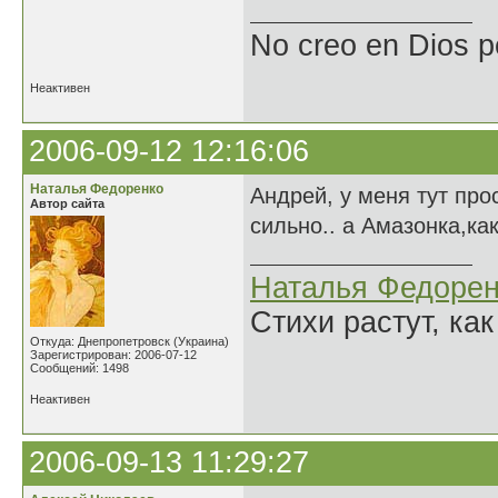
No creo en Dios p
Неактивен
2006-09-12 12:16:06
Наталья Федоренко
Андрей, у меня тут про
Автор сайта
сильно.. а Амазонка,как
Наталья Федорен
Стихи растут, как
Откуда: Днепропетровск (Украина)
Зарегистрирован: 2006-07-12
Сообщений: 1498
Неактивен
2006-09-13 11:29:27