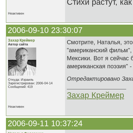
Стихи растут, как
Неактивен
2006-09-10 23:30:07
Захар Креймер
Смотрите, Наталья, это
Автор сайта
"американский фильм",
Мексики. Вот я сейчас 
американская поэзия" -
Отредактировано Захар
Откуда: Израиль
Зарегистрирован: 2006-04-14
Сообщений: 419
Захар Креймер
Неактивен
2006-09-11 10:37:24