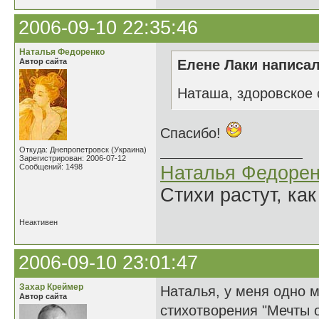
2006-09-10 22:35:46
Наталья Федоренко
Автор сайта
Елене Лаки написал
Наташа, здоровское 
Спасибо!
Откуда: Днепропетровск (Украина)
Зарегистрирован: 2006-07-12
Сообщений: 1498
Наталья Федорен
Стихи растут, как
Неактивен
2006-09-10 23:01:47
Захар Креймер
Наталья, у меня одно 
Автор сайта
стихотворения "Мечты о