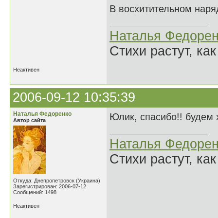
В восхитительном наря
Наталья Федорен
Стихи растут, как
Неактивен
2006-09-12 10:35:39
Наталья Федоренко
Юлик, спасибо!! будем 
Автор сайта
Наталья Федорен
Стихи растут, как
Откуда: Днепропетровск (Украина)
Зарегистрирован: 2006-07-12
Сообщений: 1498
Неактивен