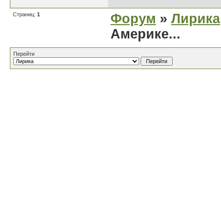
Страниц:
1
Форум
»
Лирика
Америке...
Перейти