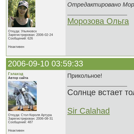
Отредактировано Мороз
Морозова Ольга
Откуда: Ульяновск
Зарегистрирован: 2006-02-24
Сообщений: 626
Неактивен
2006-09-10 03:59:33
Гэлахэд
Прикольное!
Автор сайта
Солнце встает то
Sir Calahad
Откуда: Стол Короля Артура
Зарегистрирован: 2006-08-31
Сообщений: 487
Неактивен