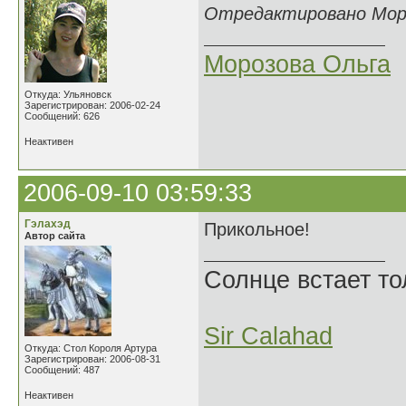
Отредактировано Мороз
Морозова Ольга
Откуда: Ульяновск
Зарегистрирован: 2006-02-24
Сообщений: 626
Неактивен
2006-09-10 03:59:33
Гэлахэд
Прикольное!
Автор сайта
Солнце встает то
Sir Calahad
Откуда: Стол Короля Артура
Зарегистрирован: 2006-08-31
Сообщений: 487
Неактивен