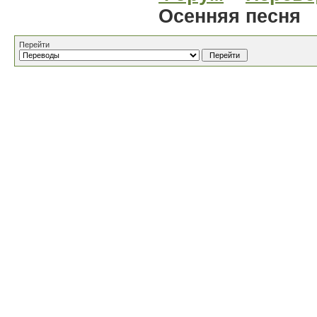
Осенняя песня
Перейти