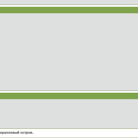
Коралловый остров.