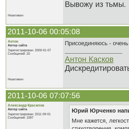
Вывожу из тьмы. 
Неактивен
2011-10-06 00:05:08
Антон
Присоединяюсь - очень
Автор сайта
Зарегистрирован: 2009-01-07
Сообщений: 20
Антон Касков
Дискредитировать
Неактивен
2011-10-06 07:07:56
Александр Красилов
Автор сайта
Юрий Юрченко напи
Зарегистрирован: 2011-09-01
Сообщений: 1087
Мне кажется, легкос
стихотворения, комп