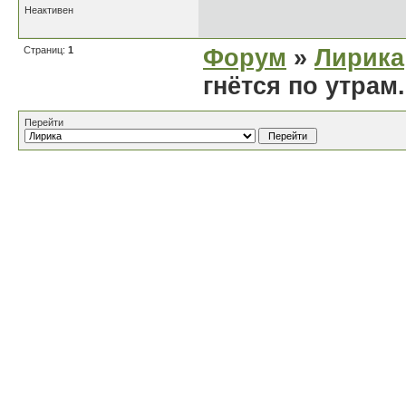
Неактивен
Страниц:
1
Форум
»
Лирика
гнётся по утрам.
Перейти