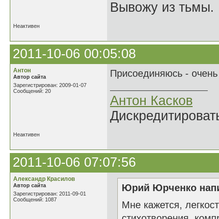
Вывожу из тьмы. 
Неактивен
2011-10-06 00:05:08
Антон
Присоединяюсь - очень
Автор сайта
Зарегистрирован: 2009-01-07
Сообщений: 20
Антон Касков
Дискредитировать
Неактивен
2011-10-06 07:07:56
Александр Красилов
Автор сайта
Юрий Юрченко напи
Зарегистрирован: 2011-09-01
Сообщений: 1087
Мне кажется, легкос
стихотворения, комп