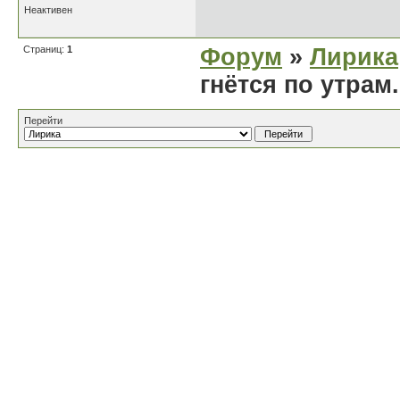
Неактивен
Страниц:
1
Форум
»
Лирика
гнётся по утрам.
Перейти