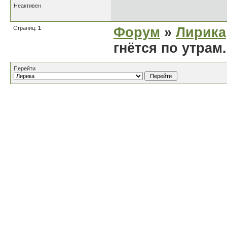
Неактивен
Страниц:
1
Форум
»
Лирика
гнётся по утрам.
Перейти