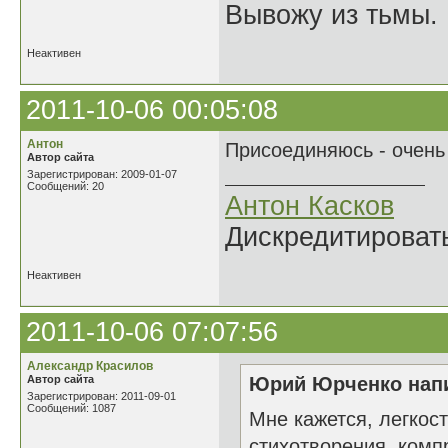
Вывожу из тьмы. 
Неактивен
2011-10-06 00:05:08
Антон
Присоединяюсь - очень
Автор сайта
Зарегистрирован: 2009-01-07
Сообщений: 20
Антон Касков
Дискредитировать
Неактивен
2011-10-06 07:07:56
Александр Красилов
Автор сайта
Юрий Юрченко напи
Зарегистрирован: 2011-09-01
Сообщений: 1087
Мне кажется, легкос
стихотворения, комп