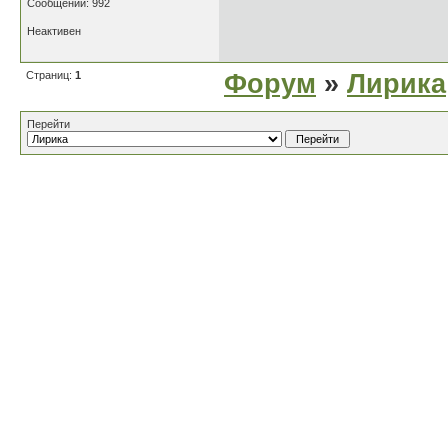
Сообщений: 992
Неактивен
Страниц:
1
Форум
»
Лирика
Перейти