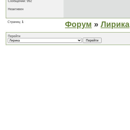
Сообщений: 992
Неактивен
Страниц:
1
Форум
»
Лирика
Перейти